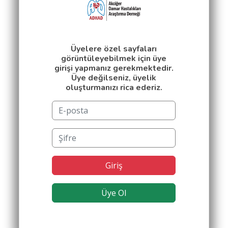
Üyelere özel sayfaları
görüntüleyebilmek için üye
girişi yapmanız gerekmektedir.
Üye değilseniz, üyelik
oluşturmanızı rica ederiz.
Giriş
Üye Ol