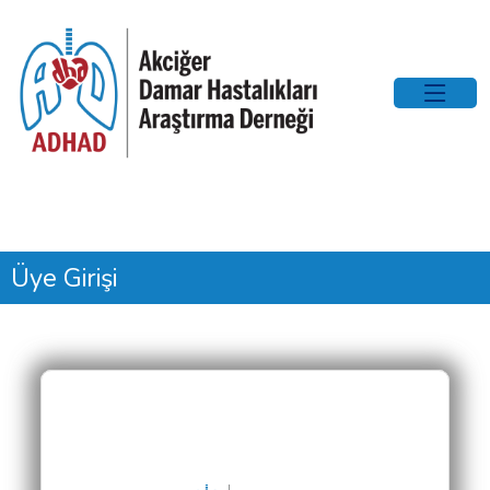
Üye Girişi