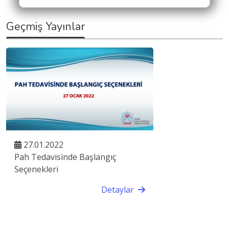
Geçmiş Yayınlar
27.01.2022
Pah Tedavisinde Başlangıç
Seçenekleri
Detaylar